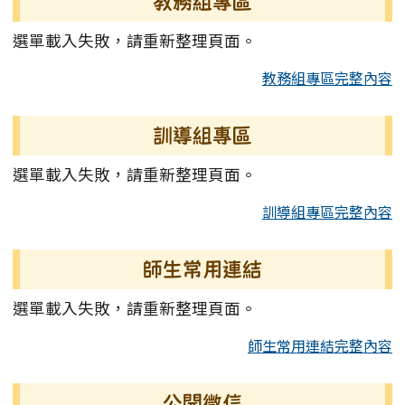
教務組專區
選單載入失敗，請重新整理頁面。
教務組專區完整內容
訓導組專區
選單載入失敗，請重新整理頁面。
訓導組專區完整內容
師生常用連結
選單載入失敗，請重新整理頁面。
師生常用連結完整內容
公開徵信