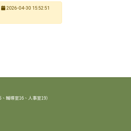
2026-04-30 15:52:51
15、輔導室16、人事室19）