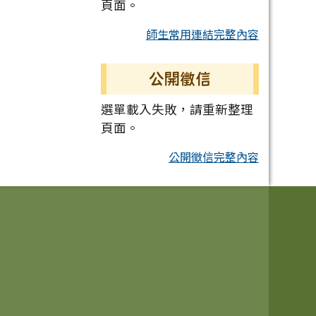
頁面。
師生常用連結完整內容
公開徵信
選單載入失敗，請重新整理
頁面。
公開徵信完整內容