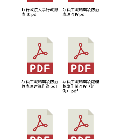
1) 行政院人事行政總
2) 員工職場霸凌防治
處 函.pdf
處理流程.pdf
3) 員工職場霸凌防治
4) 員工職場霸凌處理
與處理建議作為.pdf
標準作業流程（範
例）.pdf