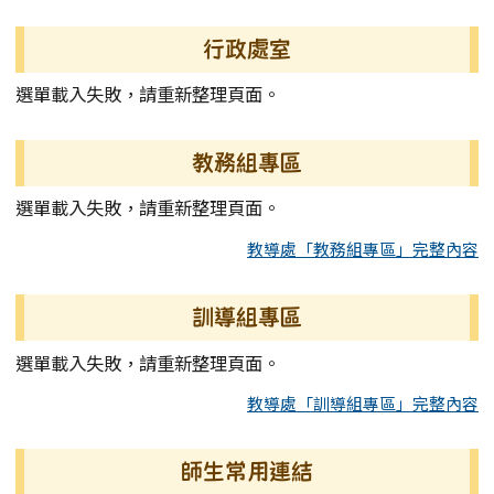
行政處室
選單載入失敗，請重新整理頁面。
教務組專區
選單載入失敗，請重新整理頁面。
教導處「教務組專區」完整內容
訓導組專區
選單載入失敗，請重新整理頁面。
教導處「訓導組專區」完整內容
師生常用連結