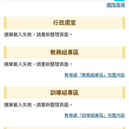
進階搜尋
行政處室
選單載入失敗，請重新整理頁面。
教務組專區
選單載入失敗，請重新整理頁面。
教導處「教務組專區」完整內容
訓導組專區
選單載入失敗，請重新整理頁面。
教導處「訓導組專區」完整內容